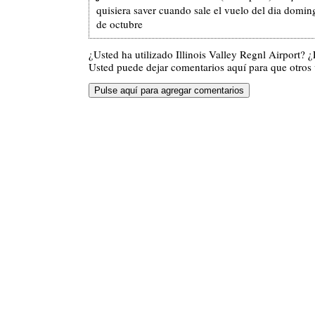
quisiera saver cuando sale el vuelo del dia domi
de octubre
¿Usted ha utilizado Illinois Valley Regnl Airport?
Usted puede dejar comentarios aquí para que otros v