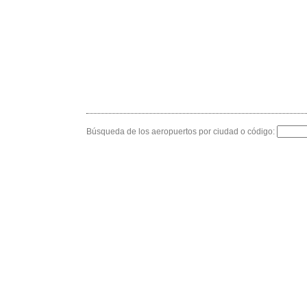
Búsqueda de los aeropuertos por ciudad o código: