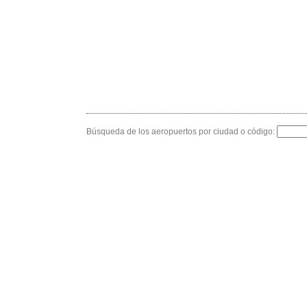
Búsqueda de los aeropuertos por ciudad o código: