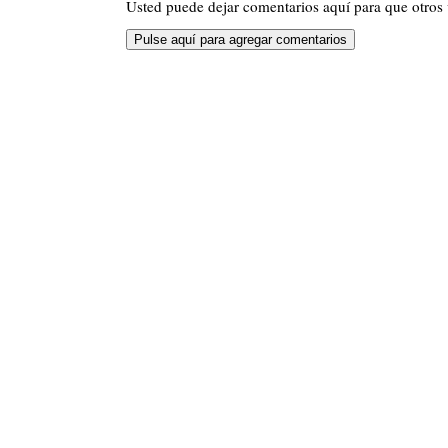
Usted puede dejar comentarios aquí para que otros v