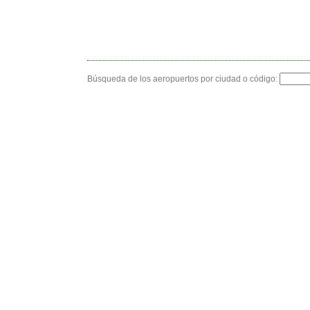
Búsqueda de los aeropuertos por ciudad o código: