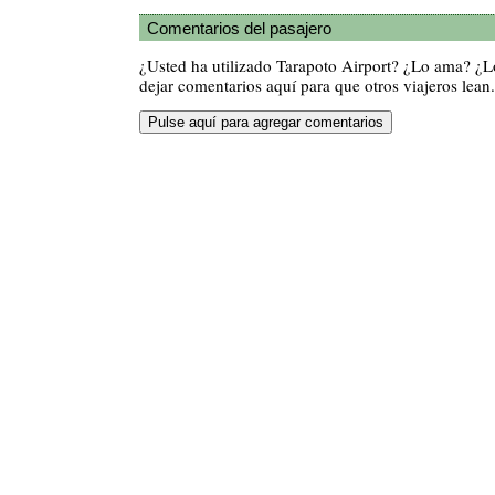
Comentarios del pasajero
¿Usted ha utilizado Tarapoto Airport? ¿Lo ama? ¿
dejar comentarios aquí para que otros viajeros lean.