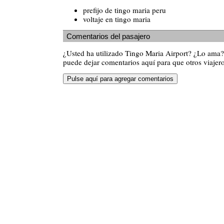
prefijo de tingo maria peru
voltaje en tingo maria
Comentarios del pasajero
¿Usted ha utilizado Tingo Maria Airport? ¿Lo ama
puede dejar comentarios aquí para que otros viajero