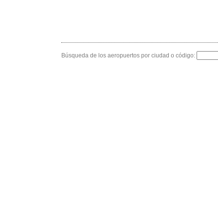
Búsqueda de los aeropuertos por ciudad o código: