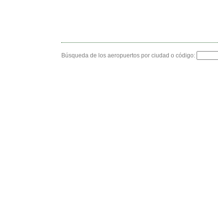
Búsqueda de los aeropuertos por ciudad o código: