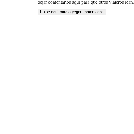
dejar comentarios aquí para que otros viajeros lean.