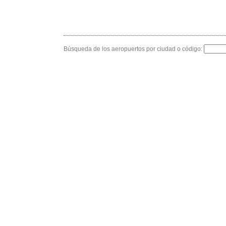
Búsqueda de los aeropuertos por ciudad o código: