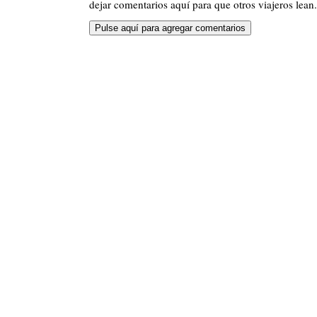
dejar comentarios aquí para que otros viajeros lean.