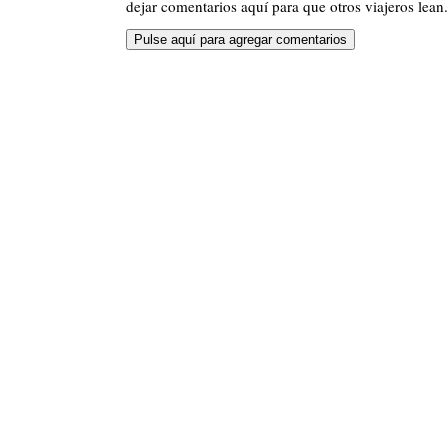
dejar comentarios aquí para que otros viajeros lean.