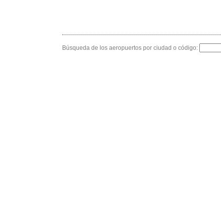
Búsqueda de los aeropuertos por ciudad o código: