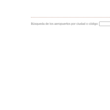
Búsqueda de los aeropuertos por ciudad o código: