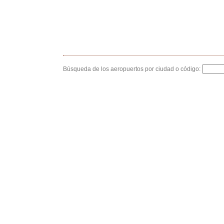
Búsqueda de los aeropuertos por ciudad o código: