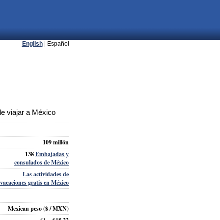
English
| Español
e viajar a México
109 millón
138
Embajadas y
consulados de México
Las actividades de
vacaciones gratis en México
Mexican peso
($ / MXN)