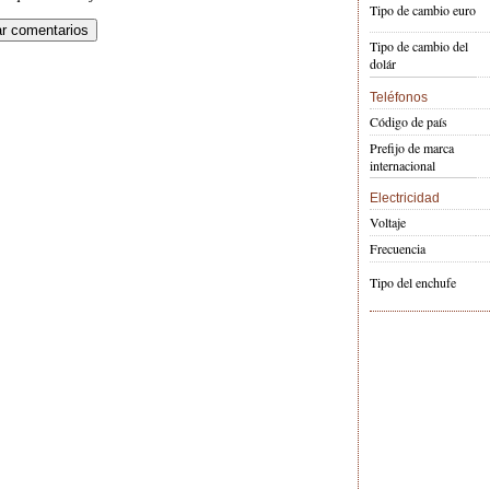
Tipo de cambio euro
Tipo de cambio del
dolár
Teléfonos
Código de país
Prefijo de marca
internacional
Electricidad
Voltaje
Frecuencia
Tipo del enchufe