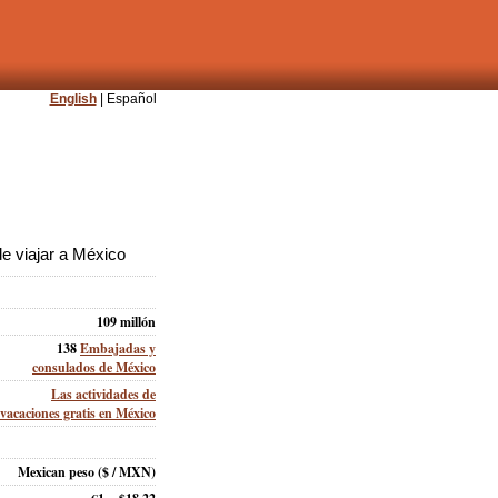
English
| Español
e viajar a México
109 millón
138
Embajadas y
consulados de México
Las actividades de
vacaciones gratis en México
Mexican peso
($ / MXN)