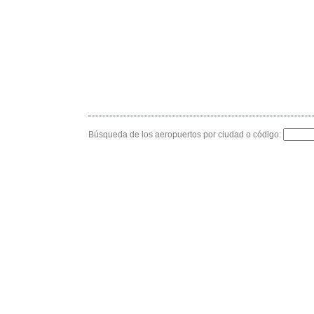
Búsqueda de los aeropuertos por ciudad o código: