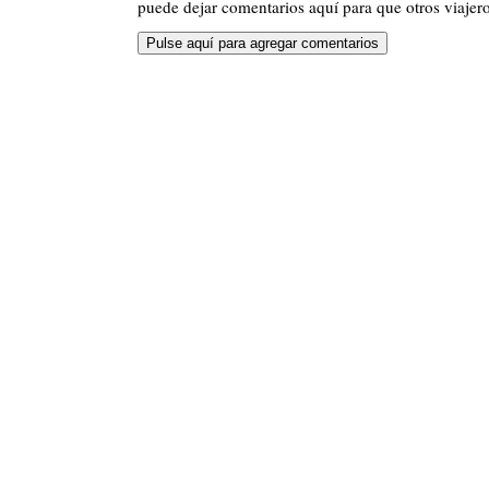
puede dejar comentarios aquí para que otros viajero