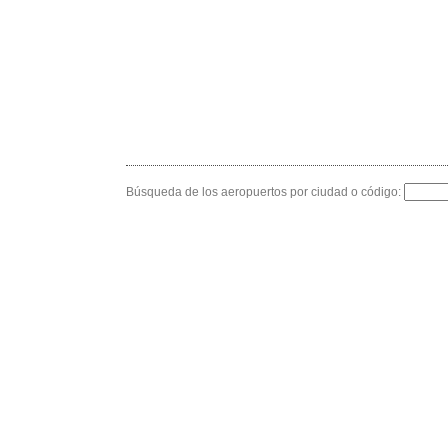
Búsqueda de los aeropuertos por ciudad o código: