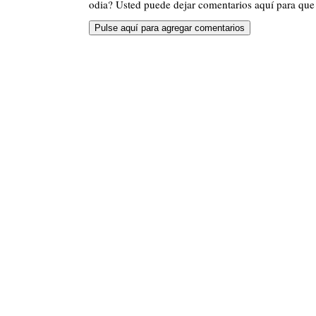
odia? Usted puede dejar comentarios aquí para que 