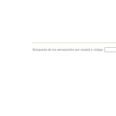
Búsqueda de los aeropuertos por ciudad o código: