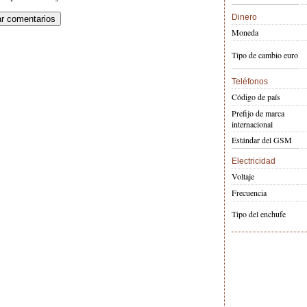
Dinero
Moneda
Tipo de cambio euro
Teléfonos
Código de país
Prefijo de marca
internacional
Estándar del GSM
Electricidad
Voltaje
Frecuencia
Tipo del enchufe