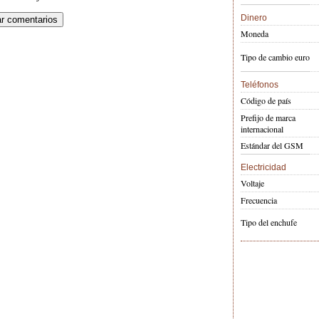
Dinero
Moneda
Tipo de cambio euro
Teléfonos
Código de país
Prefijo de marca
internacional
Estándar del GSM
Electricidad
Voltaje
Frecuencia
Tipo del enchufe