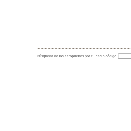
Búsqueda de los aeropuertos por ciudad o código: