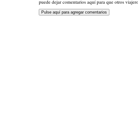
puede dejar comentarios aquí para que otros viajero