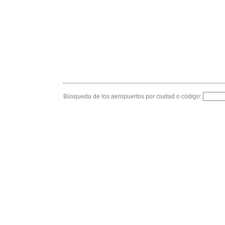
Búsqueda de los aeropuertos por ciudad o código: