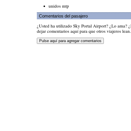
unidos mtp
Comentarios del pasajero
¿Usted ha utilizado Sky Portal Airport? ¿Lo ama? 
dejar comentarios aquí para que otros viajeros lean.