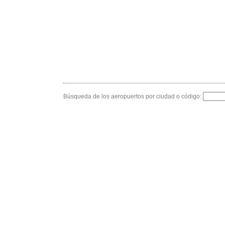
Búsqueda de los aeropuertos por ciudad o código: