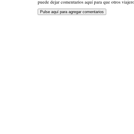
puede dejar comentarios aquí para que otros viajero