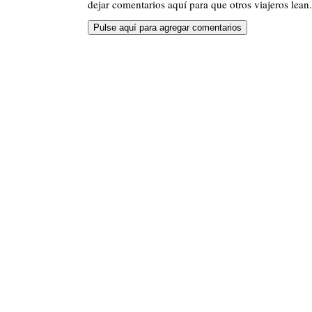
dejar comentarios aquí para que otros viajeros lean.