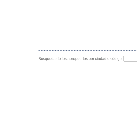
Búsqueda de los aeropuertos por ciudad o código: