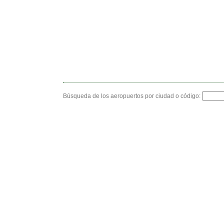
Búsqueda de los aeropuertos por ciudad o código: