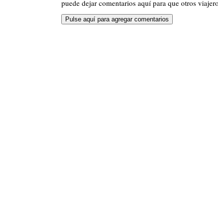
puede dejar comentarios aquí para que otros viajero