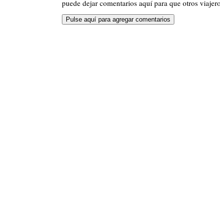
puede dejar comentarios aquí para que otros viajero