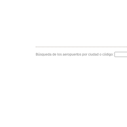
Búsqueda de los aeropuertos por ciudad o código: