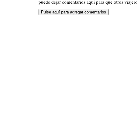
puede dejar comentarios aquí para que otros viajero