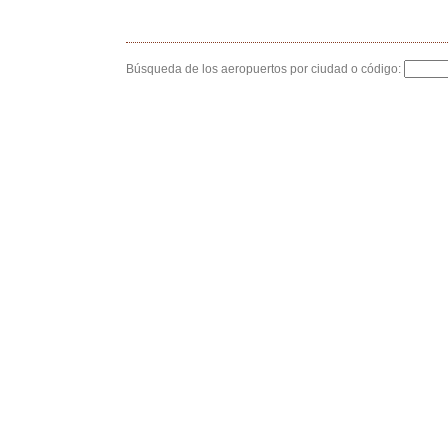
Búsqueda de los aeropuertos por ciudad o código: