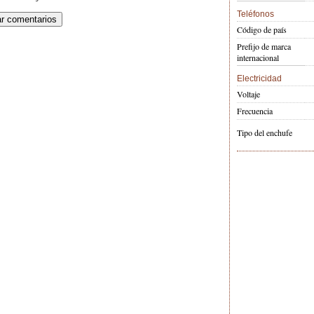
Teléfonos
Código de país
Prefijo de marca
internacional
Electricidad
Voltaje
Frecuencia
Tipo del enchufe