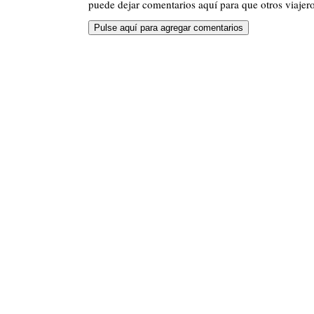
puede dejar comentarios aquí para que otros viajero