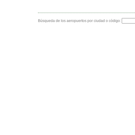
Búsqueda de los aeropuertos por ciudad o código: