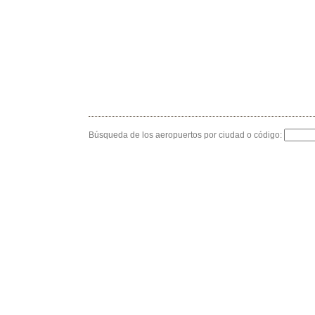
Búsqueda de los aeropuertos por ciudad o código: