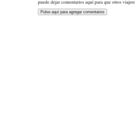
puede dejar comentarios aquí para que otros viajero