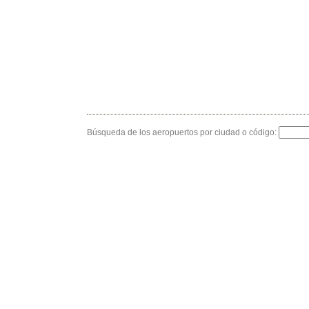
Búsqueda de los aeropuertos por ciudad o código: