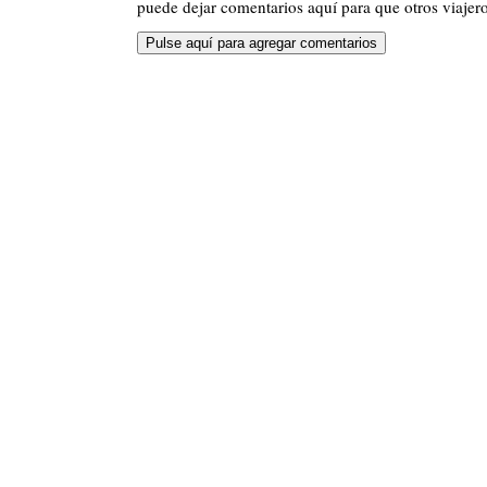
puede dejar comentarios aquí para que otros viajero