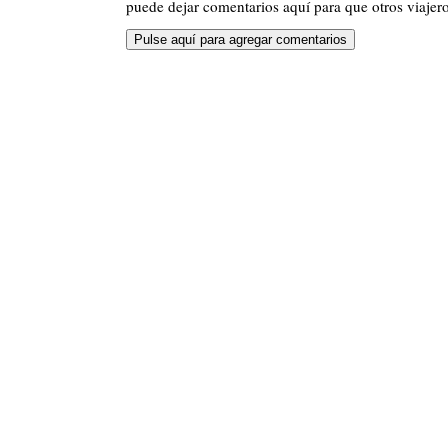
puede dejar comentarios aquí para que otros viajero