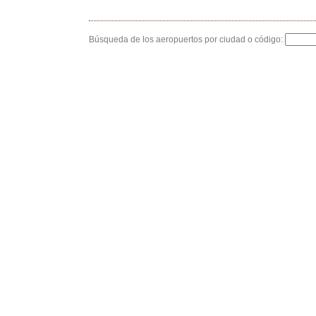
Búsqueda de los aeropuertos por ciudad o código: