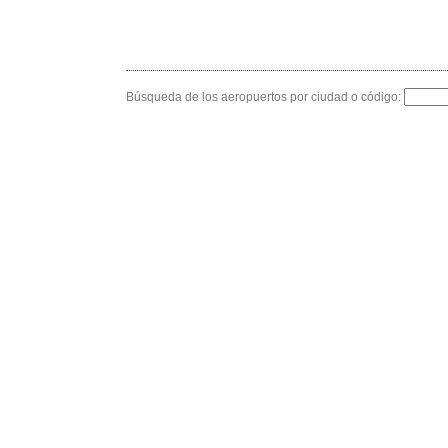
Búsqueda de los aeropuertos por ciudad o código: