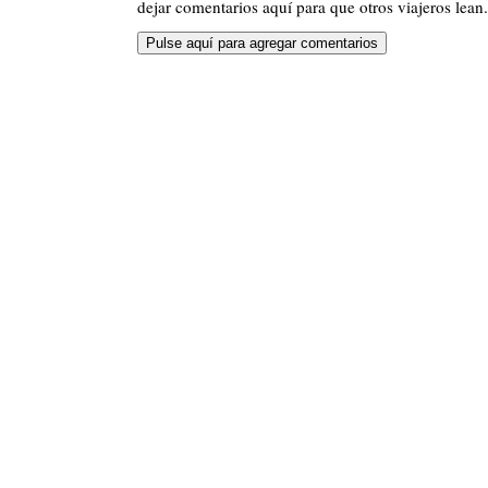
dejar comentarios aquí para que otros viajeros lean.