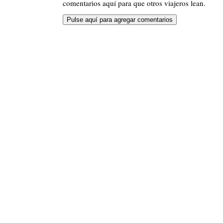
comentarios aquí para que otros viajeros lean.