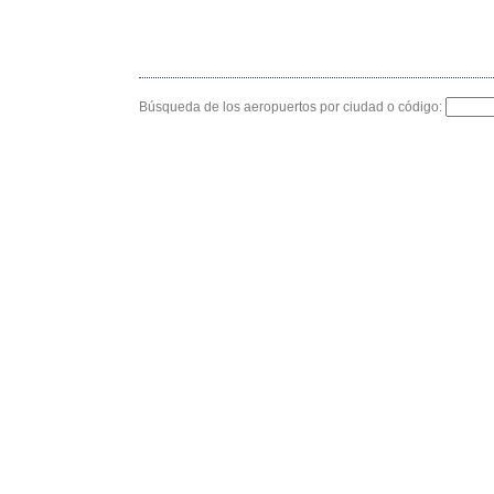
Búsqueda de los aeropuertos por ciudad o código: