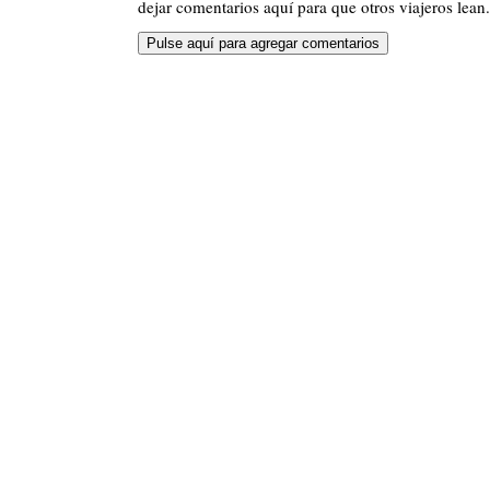
dejar comentarios aquí para que otros viajeros lean.