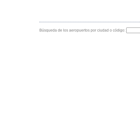
Búsqueda de los aeropuertos por ciudad o código: