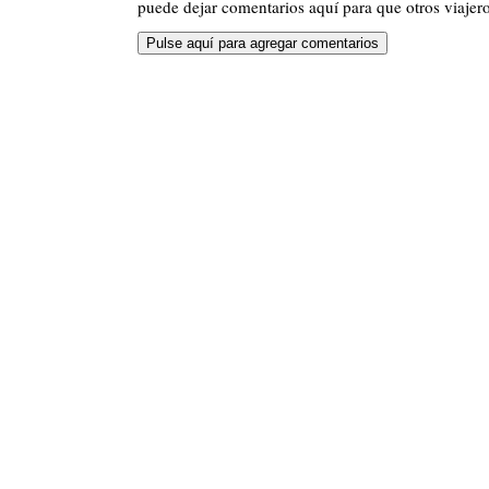
puede dejar comentarios aquí para que otros viajero