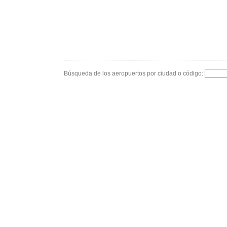
Búsqueda de los aeropuertos por ciudad o código: