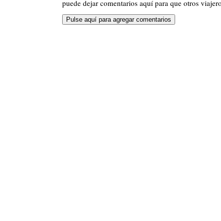
puede dejar comentarios aquí para que otros viajero