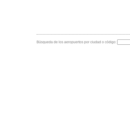
Búsqueda de los aeropuertos por ciudad o código: