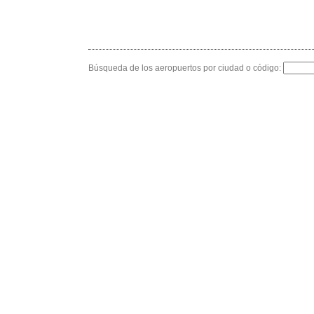
Búsqueda de los aeropuertos por ciudad o código: