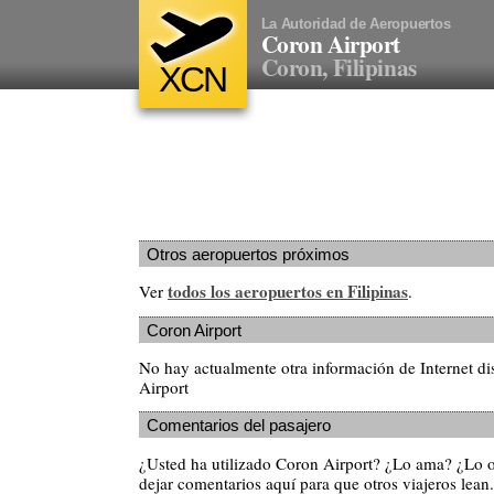
La Autoridad de Aeropuertos
Coron Airport
Coron, Filipinas
XCN
Otros aeropuertos próximos
todos los aeropuertos en Filipinas
Ver
.
Coron Airport
No hay actualmente otra información de Internet d
Airport
Comentarios del pasajero
¿Usted ha utilizado Coron Airport? ¿Lo ama? ¿Lo 
dejar comentarios aquí para que otros viajeros lean.