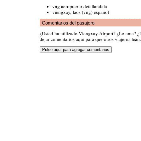
vng aeropuerto detailandaia
viengxay, laos (vng) español
Comentarios del pasajero
¿Usted ha utilizado Viengxay Airport? ¿Lo ama? ¿
dejar comentarios aquí para que otros viajeros lean.