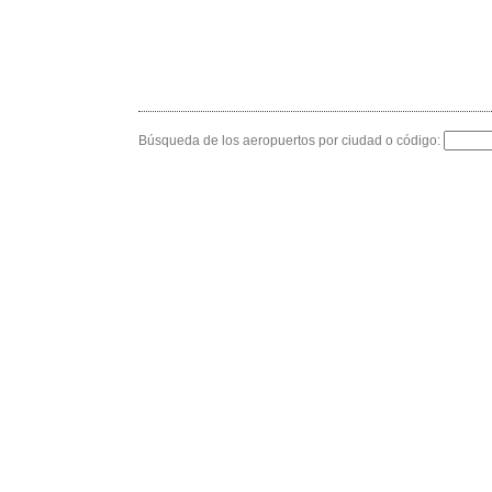
Búsqueda de los aeropuertos por ciudad o código: