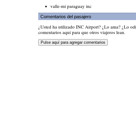
valle-mi paraguay inc
Comentarios del pasajero
¿Usted ha utilizado INC Airport? ¿Lo ama? ¿Lo od
comentarios aquí para que otros viajeros lean.