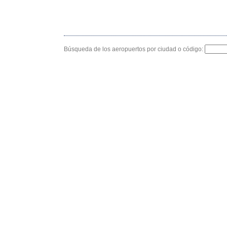
Búsqueda de los aeropuertos por ciudad o código: