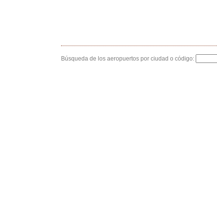
Búsqueda de los aeropuertos por ciudad o código: