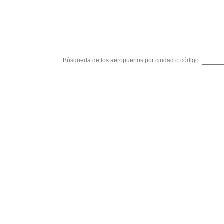
Búsqueda de los aeropuertos por ciudad o código: