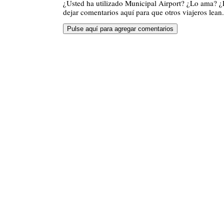
¿Usted ha utilizado Municipal Airport? ¿Lo ama? 
dejar comentarios aquí para que otros viajeros lean.