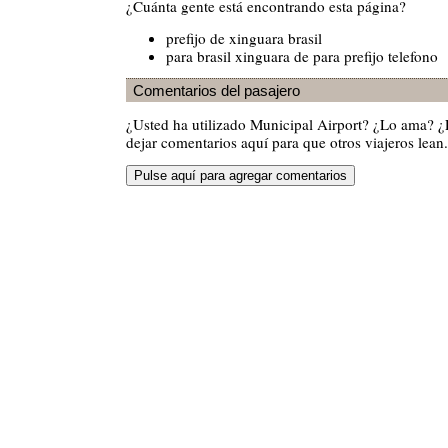
¿Cuánta gente está encontrando esta página?
prefijo de xinguara brasil
para brasil xinguara de para prefijo telefono
Comentarios del pasajero
¿Usted ha utilizado Municipal Airport? ¿Lo ama? 
dejar comentarios aquí para que otros viajeros lean.