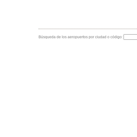
Búsqueda de los aeropuertos por ciudad o código: