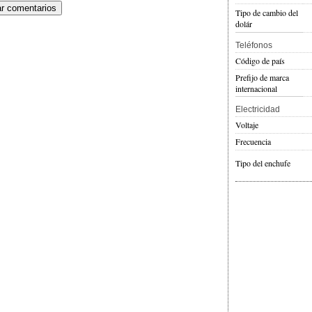
Tipo de cambio del
dolár
Teléfonos
Código de país
Prefijo de marca
internacional
Electricidad
Voltaje
Frecuencia
Tipo del enchufe