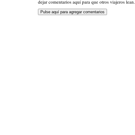
dejar comentarios aquí para que otros viajeros lean.