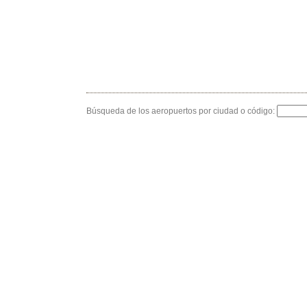
Búsqueda de los aeropuertos por ciudad o código: