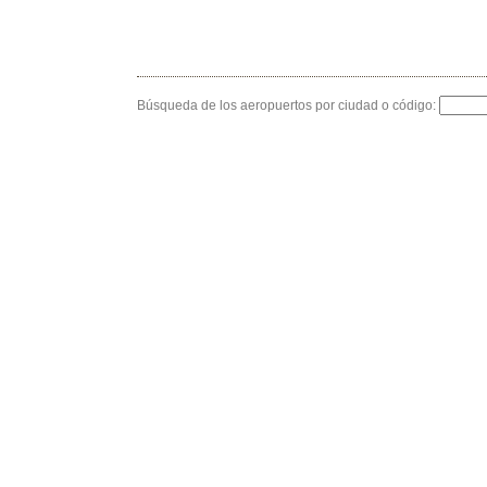
Búsqueda de los aeropuertos por ciudad o código: