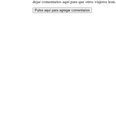
dejar comentarios aquí para que otros viajeros lean.