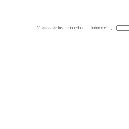
Búsqueda de los aeropuertos por ciudad o código: