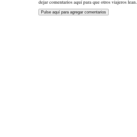
dejar comentarios aquí para que otros viajeros lean.