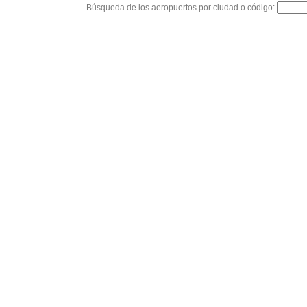
Búsqueda de los aeropuertos por ciudad o código: