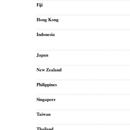
Fiji
Hong Kong
Indonesia
Japan
New Zealand
Philippines
Singapore
Taiwan
Thailand