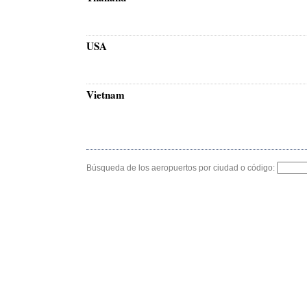
USA
Vietnam
Búsqueda de los aeropuertos por ciudad o código: