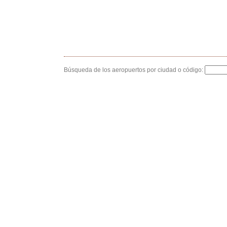
Búsqueda de los aeropuertos por ciudad o código: