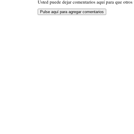
Usted puede dejar comentarios aquí para que otros v