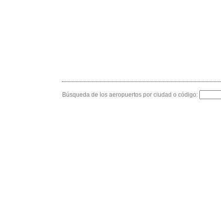
Búsqueda de los aeropuertos por ciudad o código: