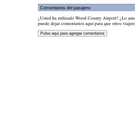
Comentarios del pasajero
¿Usted ha utilizado Wood County Airport? ¿Lo am
puede dejar comentarios aquí para que otros viajero