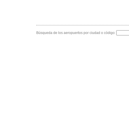
Búsqueda de los aeropuertos por ciudad o código: