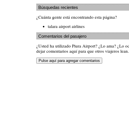
Búsquedas recientes
¿Cuánta gente está encontrando esta página?
talara airport airlines
Comentarios del pasajero
¿Usted ha utilizado Piura Airport? ¿Lo ama? ¿Lo o
dejar comentarios aquí para que otros viajeros lean.