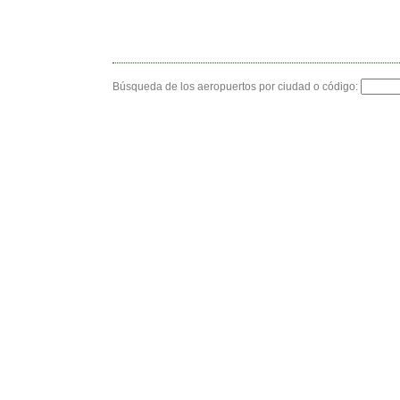
Búsqueda de los aeropuertos por ciudad o código: