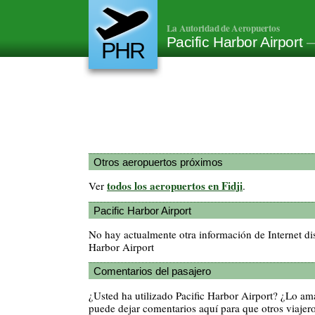
La Autoridad de Aeropuertos
Pacific Harbor Airport
—
PHR
Otros aeropuertos próximos
todos los aeropuertos en Fidji
Ver
.
Pacific Harbor Airport
No hay actualmente otra información de Internet di
Harbor Airport
Comentarios del pasajero
¿Usted ha utilizado Pacific Harbor Airport? ¿Lo a
puede dejar comentarios aquí para que otros viajero