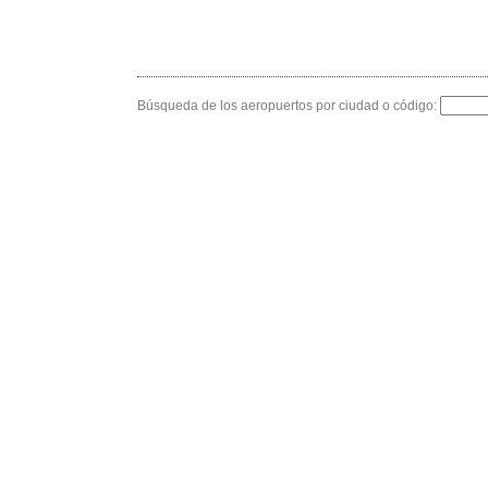
Búsqueda de los aeropuertos por ciudad o código: